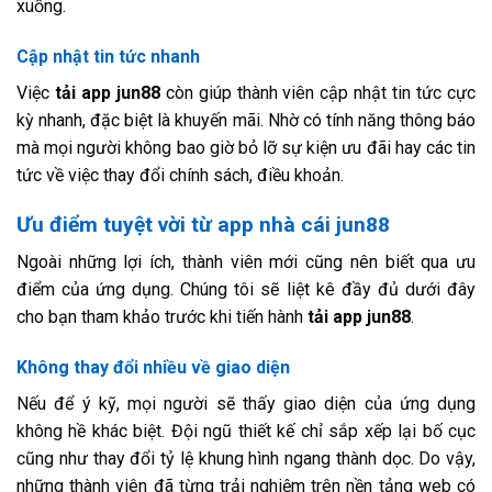
xuống.
Cập nhật tin tức nhanh
Việc
tải app jun88
còn giúp thành viên cập nhật tin tức cực
kỳ nhanh, đặc biệt là khuyến mãi. Nhờ có tính năng thông báo
mà mọi người không bao giờ bỏ lỡ sự kiện ưu đãi hay các tin
tức về việc thay đổi chính sách, điều khoản.
Ưu điểm tuyệt vời từ app nhà cái jun88
Ngoài những lợi ích, thành viên mới cũng nên biết qua ưu
điểm của ứng dụng. Chúng tôi sẽ liệt kê đầy đủ dưới đây
cho bạn tham khảo trước khi tiến hành
tải app jun88
.
Không thay đổi nhiều về giao diện
Nếu để ý kỹ, mọi người sẽ thấy giao diện của ứng dụng
không hề khác biệt. Đội ngũ thiết kế chỉ sắp xếp lại bố cục
cũng như thay đổi tỷ lệ khung hình ngang thành dọc. Do vậy,
những thành viên đã từng trải nghiệm trên nền tảng web có