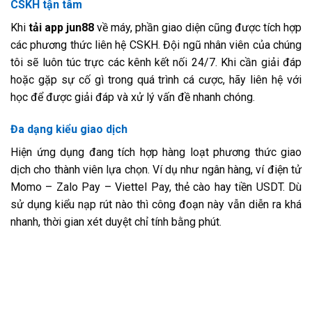
CSKH tận tâm
Khi
tải app jun88
về máy, phần giao diện cũng được tích hợp
các phương thức liên hệ CSKH. Đội ngũ nhân viên của chúng
tôi sẽ luôn túc trực các kênh kết nối 24/7. Khi cần giải đáp
hoặc gặp sự cố gì trong quá trình cá cược, hãy liên hệ với
học để được giải đáp và xử lý vấn đề nhanh chóng.
Đa dạng kiểu giao dịch
Hiện ứng dụng đang tích hợp hàng loạt phương thức giao
dịch cho thành viên lựa chọn. Ví dụ như ngân hàng, ví điện tử
Momo – Zalo Pay – Viettel Pay, thẻ cào hay tiền USDT. Dù
sử dụng kiểu nạp rút nào thì công đoạn này vẫn diễn ra khá
nhanh, thời gian xét duyệt chỉ tính bằng phút.