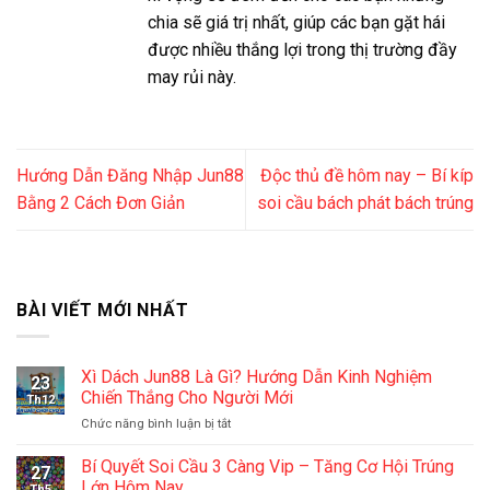
chia sẽ giá trị nhất, giúp các bạn gặt hái
được nhiều thắng lợi trong thị trường đầy
may rủi này.
Hướng Dẫn Đăng Nhập Jun88
Độc thủ đề hôm nay – Bí kíp
Bằng 2 Cách Đơn Giản
soi cầu bách phát bách trúng
BÀI VIẾT MỚI NHẤT
Xì Dách Jun88 Là Gì? Hướng Dẫn Kinh Nghiệm
23
Chiến Thắng Cho Người Mới
Th12
ở
Chức năng bình luận bị tắt
Xì
Dách
Bí Quyết Soi Cầu 3 Càng Vip – Tăng Cơ Hội Trúng
27
Jun88
Lớn Hôm Nay
Th5