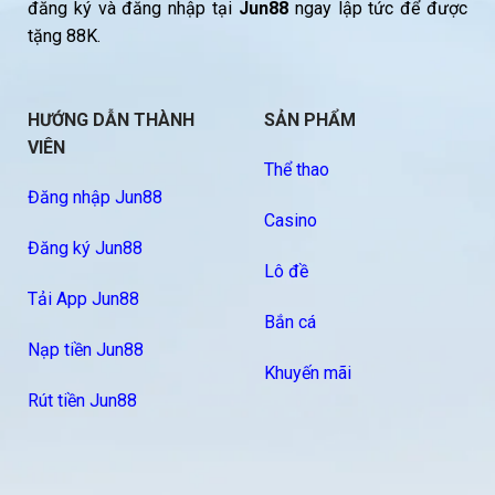
đăng ký và đăng nhập tại
Jun88
ngay lập tức để được
tặng 88K.
HƯỚNG DẪN THÀNH
SẢN PHẨM
VIÊN
Thể thao
Đăng nhập Jun88
Casino
Đăng ký Jun88
Lô đề
Tải App Jun88
Bắn cá
Nạp tiền Jun88
Khuyến mãi
Rút tiền Jun88