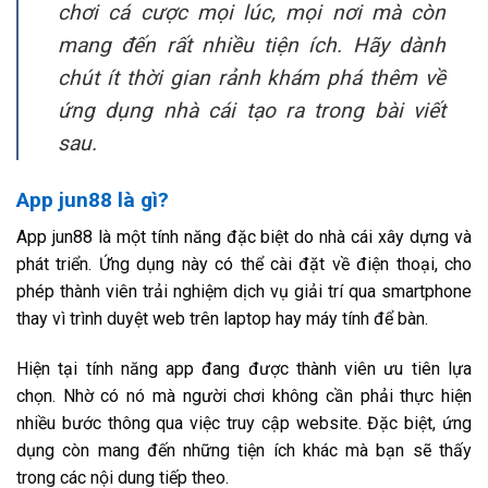
chơi cá cược mọi lúc, mọi nơi mà còn
mang đến rất nhiều tiện ích. Hãy dành
chút ít thời gian rảnh khám phá thêm về
ứng dụng nhà cái tạo ra trong bài viết
sau.
App jun88 là gì?
App jun88 là một tính năng đặc biệt do nhà cái xây dựng và
phát triển. Ứng dụng này có thể cài đặt về điện thoại, cho
phép thành viên trải nghiệm dịch vụ giải trí qua smartphone
thay vì trình duyệt web trên laptop hay máy tính để bàn.
Hiện tại tính năng app đang được thành viên ưu tiên lựa
chọn. Nhờ có nó mà người chơi không cần phải thực hiện
nhiều bước thông qua việc truy cập website. Đặc biệt, ứng
dụng còn mang đến những tiện ích khác mà bạn sẽ thấy
trong các nội dung tiếp theo.