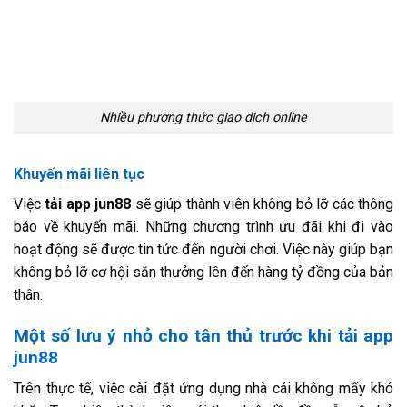
Nhiều phương thức giao dịch online
Khuyến mãi liên tục
Việc
tải app jun88
sẽ giúp thành viên không bỏ lỡ các thông
báo về khuyến mãi. Những chương trình ưu đãi khi đi vào
hoạt động sẽ được tin tức đến người chơi. Việc này giúp bạn
không bỏ lỡ cơ hội săn thưởng lên đến hàng tỷ đồng của bản
thân.
Một số lưu ý nhỏ cho tân thủ trước khi tải app
jun88
Trên thực tế, việc cài đặt ứng dụng nhà cái không mấy khó