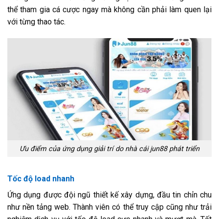
thể tham gia cá cược ngay mà không cần phải làm quen lại
với từng thao tác.
Ưu điểm của ứng dụng giải trí do nhà cái jun88 phát triển
Tốc độ load nhanh
Ứng dụng được đội ngũ thiết kế xây dựng, đầu tin chỉn chu
như nền tảng web. Thành viên có thể truy cập cũng như trải