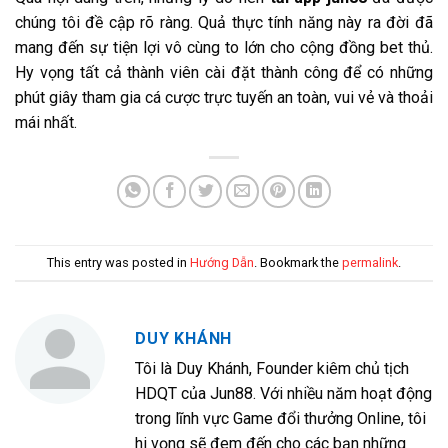
chúng tôi đề cập rõ ràng. Quả thực tính năng này ra đời đã
mang đến sự tiện lợi vô cùng to lớn cho cộng đồng bet thủ.
Hy vọng tất cả thành viên cài đặt thành công để có những
phút giây tham gia cá cược trực tuyến an toàn, vui vẻ và thoải
mái nhất.
This entry was posted in
Hướng Dẫn
. Bookmark the
permalink
.
DUY KHÁNH
Tôi là Duy Khánh, Founder kiêm chủ tịch
HDQT của Jun88. Với nhiều năm hoạt động
trong lĩnh vực Game đổi thưởng Online, tôi
hi vọng sẽ đem đến cho các bạn những