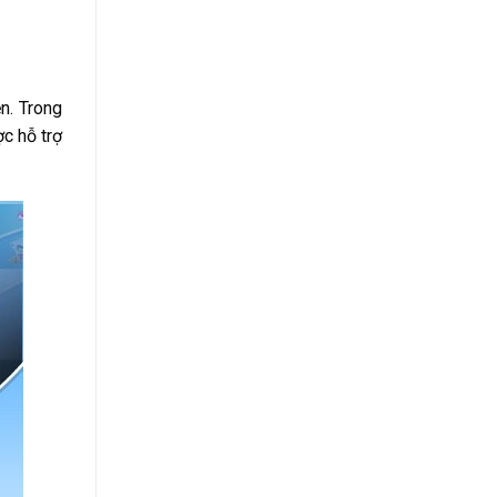
ền. Trong
c hỗ trợ