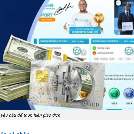
yêu cầu để thực hiện giao dịch