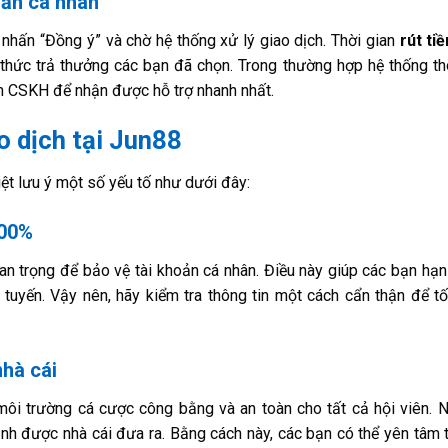
oản cá nhân
n nhấn “Đồng ý” và chờ hệ thống xử lý giao dịch. Thời gian
rút ti
 thức trả thưởng các bạn đã chọn. Trong thường hợp hệ thống t
hận CSKH để nhận được hỗ trợ nhanh nhất.
o dịch tại Jun88
ệt lưu ý một số yếu tố như dưới đây:
100%
an trọng để bảo vệ tài khoản cá nhân. Điều này giúp các bạn hạn
c tuyến. Vậy nên, hãy kiểm tra thông tin một cách cẩn thận để tố
nhà cái
i trường cá cược công bằng và an toàn cho tất cả hội viên. 
định được nhà cái đưa ra. Bằng cách này, các bạn có thể yên tâm 