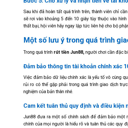
Bước 5: Chờ xử lý và nhận tiền về tài kh
Sau khi đã hoàn tất quá trình trên, thành viên chỉ cầ
sẽ rơi vào khoảng 5 đến 10 giây tùy thuộc vào hình
thất bại, hội viên hãy ngay lập tức liên hệ cho bộ p
Một số lưu ý trong quá trình gia
Trong quá trình
rút tiền Jun88,
người chơi cần đặc bi
Đảm bảo thông tin tài khoản chính xác 
Việc đảm bảo dữ liệu chính xác là yếu tố vô cùng qu
rủi ro có thể gặp phải trong quá trình giao dịch trự
nghiệm của bản thân nhé.
Cam kết tuân thủ quy định và điều kiện 
Jun88 đưa ra một số chính sách để đảm bảo một mô
chính của mọi người là hiểu rõ và tuân thủ các quy 