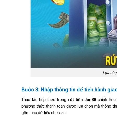
Lựa chọn
Bước 3: Nhập thông tin để tiến hành giao
Thao tác tiếp theo trong
rút tiền Jun88
chính là c
phương thức thanh toán được lựa chọn mà thông tin
gồm các dữ liệu như sau: