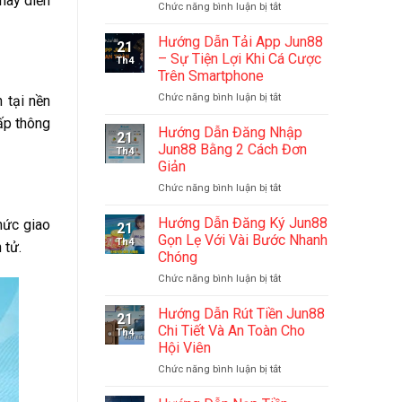
 này diễn
ở
Chức năng bình luận bị tắt
Càng
Cho
Độc
Vip
Người
thủ
–
Mới
Hướng Dẫn Tải App Jun88
21
đề
Tăng
– Sự Tiện Lợi Khi Cá Cược
Th4
hôm
Cơ
Trên Smartphone
nay
Hội
ở
Chức năng bình luận bị tắt
–
Trúng
 tại nền
Hướng
Bí
Lớn
ấp thông
Dẫn
kíp
Hôm
Hướng Dẫn Đăng Nhập
21
Tải
soi
Nay
Jun88 Bằng 2 Cách Đơn
Th4
App
cầu
Giản
Jun88
bách
ở
Chức năng bình luận bị tắt
–
phát
Hướng
Sự
bách
Dẫn
Tiện
trúng
Hướng Dẫn Đăng Ký Jun88
hức giao
21
Đăng
Lợi
Gọn Lẹ Với Vài Bước Nhanh
Th4
n tử.
Nhập
Khi
Chóng
Jun88
Cá
ở
Chức năng bình luận bị tắt
Bằng
Cược
Hướng
2
Trên
Dẫn
Cách
Smartphone
Hướng Dẫn Rút Tiền Jun88
21
Đăng
Đơn
Chi Tiết Và An Toàn Cho
Th4
Ký
Giản
Hội Viên
Jun88
ở
Chức năng bình luận bị tắt
Gọn
Hướng
Lẹ
Dẫn
Với