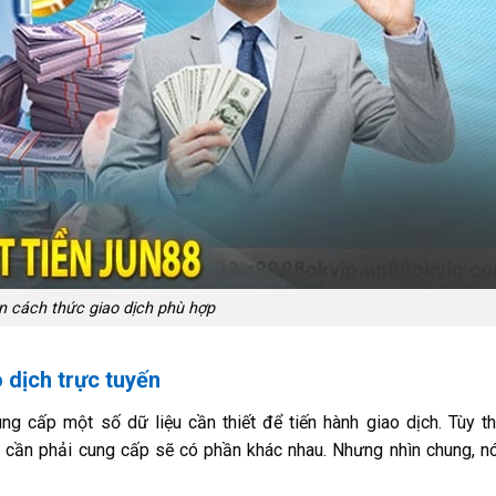
 cách thức giao dịch phù hợp
 dịch trực tuyến
ung cấp một số dữ liệu cần thiết để tiến hành giao dịch. Tùy t
 cần phải cung cấp sẽ có phần khác nhau. Nhưng nhìn chung, n