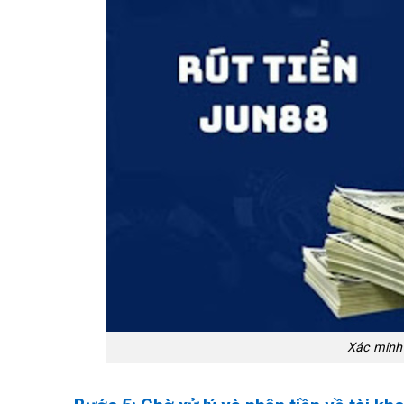
Xác minh 