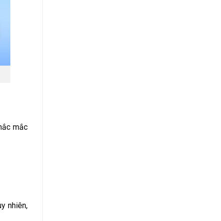
thắc mắc
uy nhiên,