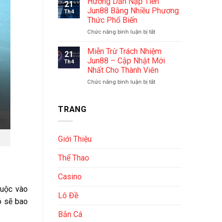
Hướng Dẫn Nạp Tiền
21
Rút
Vài
Jun88 Bằng Nhiều Phương
Th4
Tiền
Bước
Thức Phổ Biến
Jun88
Nhanh
ở
Chức năng bình luận bị tắt
Chi
Chóng
Hướng
Tiết
Dẫn
Và
Miễn Trừ Trách Nhiệm
21
Nạp
An
Jun88 – Cập Nhật Mới
Th4
Tiền
Toàn
Nhất Cho Thành Viên
Jun88
Cho
ở
Chức năng bình luận bị tắt
Bằng
Hội
Miễn
Nhiều
Viên
Trừ
Phương
Trách
Thức
TRANG
Nhiệm
Phổ
Jun88
Biến
–
Giới Thiệu
Cập
Nhật
Thể Thao
Mới
Nhất
Cho
Casino
Thành
huộc vào
Viên
Lô Đề
ó sẽ bao
Bắn Cá