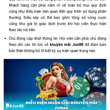
Khách hàng cần phải nắm rõ về toàn bộ mọi quy định
cũng như điều kiện liên quan đến quy trình sử dụng phần
thưởng. Điều này có thể bao gồm tổng số vòng cược
cũng như giá trị giao dịch trước khi hội viên thực hiện
thao tác rút tiền.
Chủ động cập nhật thông tin: Hội viên cần phải chủ động
theo dõi các tin tức về
khuyến mãi Jun88
để đảm bảo
bản thân không bỏ lỡ bất kỳ sự kiện quan trọng nào.