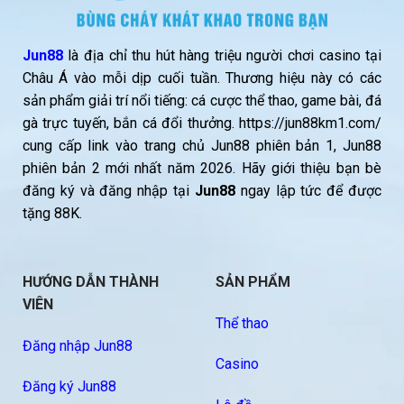
Jun88
là địa chỉ thu hút hàng triệu người chơi casino tại
Châu Á vào mỗi dịp cuối tuần. Thương hiệu này có các
sản phẩm giải trí nổi tiếng: cá cược thể thao, game bài, đá
gà trực tuyến, bắn cá đổi thưởng. https://jun88km1.com/
cung cấp link vào trang chủ Jun88 phiên bản 1, Jun88
phiên bản 2 mới nhất năm 2026. Hãy giới thiệu bạn bè
đăng ký và đăng nhập tại
Jun88
ngay lập tức để được
tặng 88K.
HƯỚNG DẪN THÀNH
SẢN PHẨM
VIÊN
Thể thao
Đăng nhập Jun88
Casino
Đăng ký Jun88