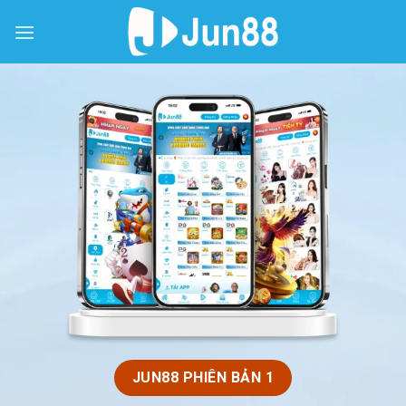
Skip
to
content
JUN88 PHIÊN BẢN 1