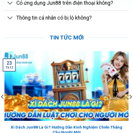
Có ứng dụng Jun88 trên điện thoại không?
Thông tin cá nhân có bị lộ không?
TIN TỨC MỚI
23
Th12
Xì Dách Jun88 Là Gì? Hướng Dẫn Kinh Nghiệm Chiến Thắng
Cho Người Mới