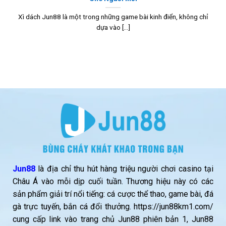
Xì dách Jun88 là một trong những game bài kinh điển, không chỉ
dựa vào [...]
Jun88
là địa chỉ thu hút hàng triệu người chơi casino tại
Châu Á vào mỗi dịp cuối tuần. Thương hiệu này có các
sản phẩm giải trí nổi tiếng: cá cược thể thao, game bài, đá
gà trực tuyến, bắn cá đổi thưởng. https://jun88km1.com/
cung cấp link vào trang chủ Jun88 phiên bản 1, Jun88