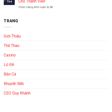
Cho Thành Viên
Th4
Tiền
An
ở
Chức năng bình luận bị tắt
Jun88
Toàn
Miễn
Bằng
Cho
Trừ
Nhiều
Hội
Trách
TRANG
Phương
Viên
Nhiệm
Thức
Jun88
Phổ
–
Biến
Giới Thiệu
Cập
Nhật
Thể Thao
Mới
Nhất
Cho
Casino
Thành
Viên
Lô Đề
Bắn Cá
Khuyến Mãi
CEO Duy Khánh