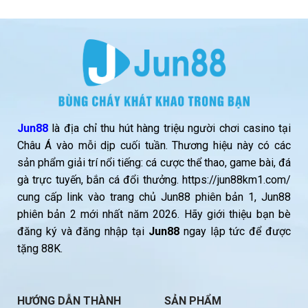
Jun88
là địa chỉ thu hút hàng triệu người chơi casino tại
Châu Á vào mỗi dịp cuối tuần. Thương hiệu này có các
sản phẩm giải trí nổi tiếng: cá cược thể thao, game bài, đá
gà trực tuyến, bắn cá đổi thưởng. https://jun88km1.com/
cung cấp link vào trang chủ Jun88 phiên bản 1, Jun88
phiên bản 2 mới nhất năm 2026. Hãy giới thiệu bạn bè
đăng ký và đăng nhập tại
Jun88
ngay lập tức để được
tặng 88K.
HƯỚNG DẪN THÀNH
SẢN PHẨM