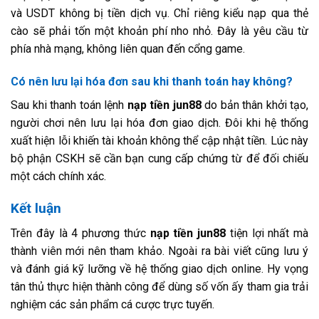
và USDT không bị tiền dịch vụ. Chỉ riêng kiểu nạp qua thẻ
cào sẽ phải tốn một khoản phí nho nhỏ. Đây là yêu cầu từ
phía nhà mạng, không liên quan đến cổng game.
Có nên lưu lại hóa đơn sau khi thanh toán hay không?
Sau khi thanh toán lệnh
nạp tiền jun88
do bản thân khởi tạo,
người chơi nên lưu lại hóa đơn giao dịch. Đôi khi hệ thống
xuất hiện lỗi khiến tài khoản không thể cập nhật tiền. Lúc này
bộ phận CSKH sẽ cần bạn cung cấp chứng từ để đối chiếu
một cách chính xác.
Kết luận
Trên đây là 4 phương thức
nạp tiền jun88
tiện lợi nhất mà
thành viên mới nên tham khảo. Ngoài ra bài viết cũng lưu ý
và đánh giá kỹ lưỡng về hệ thống giao dịch online. Hy vọng
tân thủ thực hiện thành công để dùng số vốn ấy tham gia trải
nghiệm các sản phẩm cá cược trực tuyến.